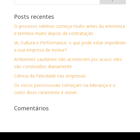
Posts recentes
O processo seletivo começa muito antes da entrevista
e termina muito depois da contratação
IA, Cultura e Performance: o que pode estar impedindo
a sua empresa de evoluir?
Ambientes saudáveis não acontecem por acaso: eles
são construídos diariamente
Ciência da Felicidade nas empresas
Os riscos psicossociais começam na liderança e o
custo disso raramente é visível
Comentários