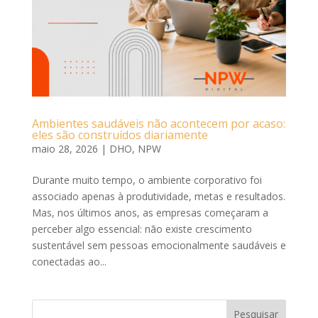
Ambientes saudáveis não acontecem por acaso:
eles são construídos diariamente
maio 28, 2026
|
DHO
,
NPW
Durante muito tempo, o ambiente corporativo foi
associado apenas à produtividade, metas e resultados.
Mas, nos últimos anos, as empresas começaram a
perceber algo essencial: não existe crescimento
sustentável sem pessoas emocionalmente saudáveis e
conectadas ao...