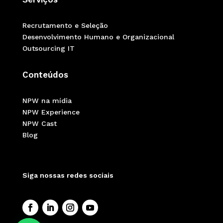
Recrutamento e Seleção
Desenvolvimento Humano e Organizacional
Outsourcing IT
Conteúdos
NPW na mídia
NPW Experience
NPW Cast
Blog
Siga nossas redes sociais