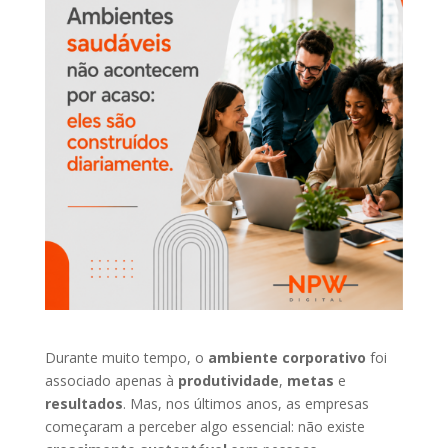
Durante muito tempo, o
ambiente corporativo
foi
associado apenas à
produtividade
,
metas
e
resultados
. Mas, nos últimos anos, as empresas
começaram a perceber algo essencial: não existe