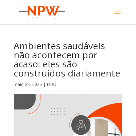
Ambientes saudáveis
não acontecem por
acaso: eles são
construídos diariamente
maio 28, 2026
|
DHO