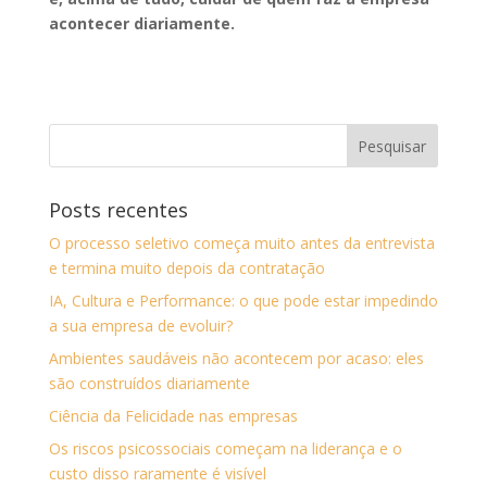
acontecer diariamente.
Posts recentes
O processo seletivo começa muito antes da entrevista
e termina muito depois da contratação
IA, Cultura e Performance: o que pode estar impedindo
a sua empresa de evoluir?
Ambientes saudáveis não acontecem por acaso: eles
são construídos diariamente
Ciência da Felicidade nas empresas
Os riscos psicossociais começam na liderança e o
custo disso raramente é visível