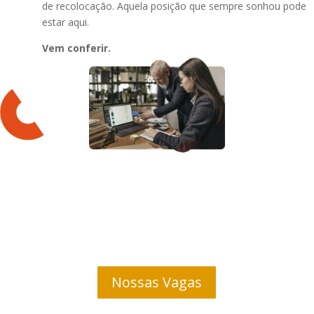
de recolocação. Aquela posição que sempre sonhou pode
estar aqui.
Vem conferir.
Nossas Vagas