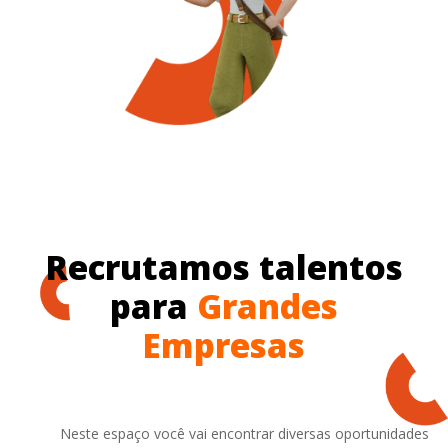
Recrutamos talentos
para
Grandes
Empresas
Neste espaço você vai encontrar diversas oportunidades