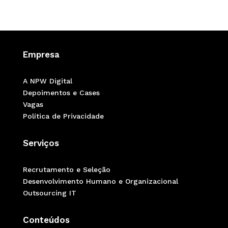
Empresa
A NPW Digital
Depoimentos e Cases
Vagas
Política de Privacidade
Serviços
Recrutamento e Seleção
Desenvolvimento Humano e Organizacional
Outsourcing IT
Conteúdos