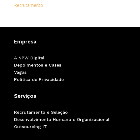
Recrutamento
Empresa
A NPW Digital
Depoimentos e Cases
Vagas
Política de Privacidade
Serviços
Recrutamento e Seleção
Desenvolvimento Humano e Organizacional
Outsourcing IT