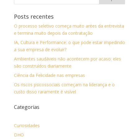
Posts recentes
O processo seletivo começa muito antes da entrevista
e termina muito depois da contratação
IA, Cultura e Performance: o que pode estar impedindo
a sua empresa de evoluir?
Ambientes saudáveis não acontecem por acaso: eles
são construídos diariamente
Ciência da Felicidade nas empresas
Os riscos psicossociais começam na liderança e o
custo disso raramente é visível
Categorias
Curiosidades
DHO