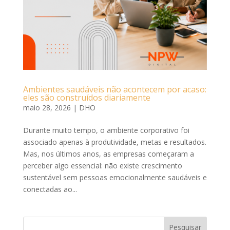
Ambientes saudáveis não acontecem por acaso:
eles são construídos diariamente
maio 28, 2026
|
DHO
Durante muito tempo, o ambiente corporativo foi
associado apenas à produtividade, metas e resultados.
Mas, nos últimos anos, as empresas começaram a
perceber algo essencial: não existe crescimento
sustentável sem pessoas emocionalmente saudáveis e
conectadas ao...