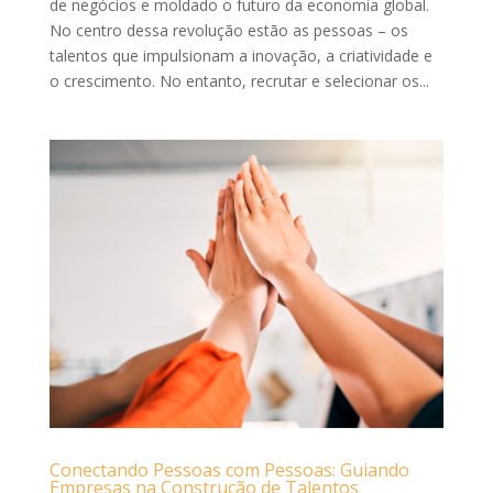
de negócios e moldado o futuro da economia global.
No centro dessa revolução estão as pessoas – os
talentos que impulsionam a inovação, a criatividade e
o crescimento. No entanto, recrutar e selecionar os...
Conectando Pessoas com Pessoas: Guiando
Empresas na Construção de Talentos