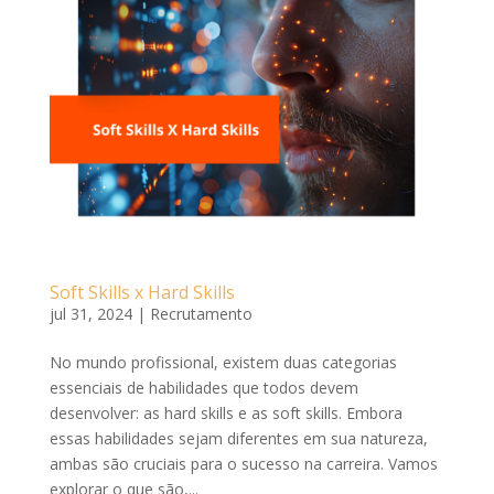
Soft Skills x Hard Skills
jul 31, 2024
|
Recrutamento
No mundo profissional, existem duas categorias
essenciais de habilidades que todos devem
desenvolver: as hard skills e as soft skills. Embora
essas habilidades sejam diferentes em sua natureza,
ambas são cruciais para o sucesso na carreira. Vamos
explorar o que são,...