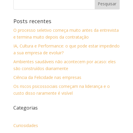
Posts recentes
O processo seletivo começa muito antes da entrevista
e termina muito depois da contratação
IA, Cultura e Performance: o que pode estar impedindo
a sua empresa de evoluir?
Ambientes saudáveis não acontecem por acaso: eles
são construídos diariamente
Ciência da Felicidade nas empresas
Os riscos psicossociais começam na liderança e o
custo disso raramente é visível
Categorias
Curiosidades