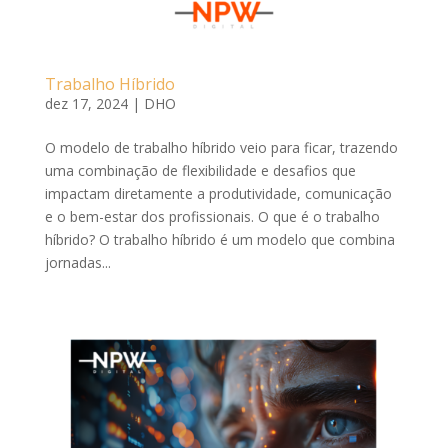
Trabalho Híbrido
dez 17, 2024
|
DHO
O modelo de trabalho híbrido veio para ficar, trazendo
uma combinação de flexibilidade e desafios que
impactam diretamente a produtividade, comunicação
e o bem-estar dos profissionais. O que é o trabalho
híbrido? O trabalho híbrido é um modelo que combina
jornadas...