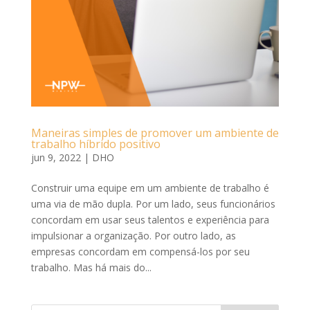
Maneiras simples de promover um ambiente de
trabalho híbrido positivo
jun 9, 2022
|
DHO
Construir uma equipe em um ambiente de trabalho é
uma via de mão dupla. Por um lado, seus funcionários
concordam em usar seus talentos e experiência para
impulsionar a organização. Por outro lado, as
empresas concordam em compensá-los por seu
trabalho. Mas há mais do...