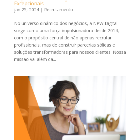
Excepcionais
jan 25, 2024
|
Recrutamento
No universo dinâmico dos negócios, a NPW Digital
surge como uma força impulsionadora desde 2014,
com o propósito central de não apenas recrutar
profissionais, mas de construir parcerias sólidas e
soluções transformadoras para nossos clientes. Nossa
missão vai além da...