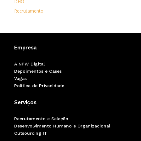
DHO
Recrutamento
Empresa
A NPW Digital
Depoimentos e Cases
Vagas
Política de Privacidade
Serviços
Recrutamento e Seleção
Desenvolvimento Humano e Organizacional
Outsourcing IT