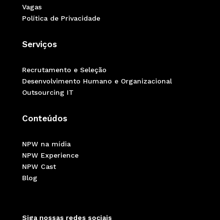
Vagas
Política de Privacidade
Serviços
Recrutamento e Seleção
Desenvolvimento Humano e Organizacional
Outsourcing IT
Conteúdos
NPW na mídia
NPW Experience
NPW Cast
Blog
Siga nossas redes sociais