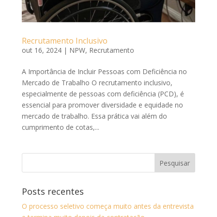
Recrutamento Inclusivo
out 16, 2024
|
NPW
,
Recrutamento
A Importância de Incluir Pessoas com Deficiência no
Mercado de Trabalho O recrutamento inclusivo,
especialmente de pessoas com deficiência (PCD), é
essencial para promover diversidade e equidade no
mercado de trabalho. Essa prática vai além do
cumprimento de cotas,...
Posts recentes
O processo seletivo começa muito antes da entrevista