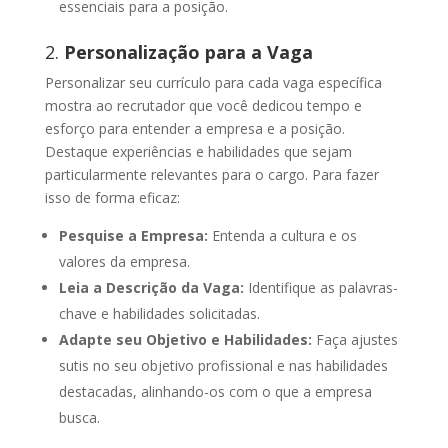
essenciais para a posição.
2.
Personalização para a Vaga
Personalizar seu currículo para cada vaga específica
mostra ao recrutador que você dedicou tempo e
esforço para entender a empresa e a posição.
Destaque experiências e habilidades que sejam
particularmente relevantes para o cargo. Para fazer
isso de forma eficaz:
Pesquise a Empresa:
Entenda a cultura e os
valores da empresa.
Leia a Descrição da Vaga:
Identifique as palavras-
chave e habilidades solicitadas.
Adapte seu Objetivo e Habilidades:
Faça ajustes
sutis no seu objetivo profissional e nas habilidades
destacadas, alinhando-os com o que a empresa
busca.