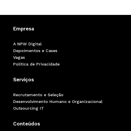
Empresa
A NPW Digital
Depoimentos e Cases
Vagas
Política de Privacidade
Serviços
Recrutamento e Seleção
Desenvolvimento Humano e Organizacional
Outsourcing IT
Conteúdos