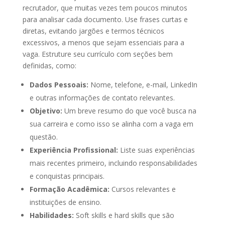
recrutador, que muitas vezes tem poucos minutos
para analisar cada documento. Use frases curtas e
diretas, evitando jargões e termos técnicos
excessivos, a menos que sejam essenciais para a
vaga. Estruture seu currículo com seções bem
definidas, como:
Dados Pessoais:
Nome, telefone, e-mail, LinkedIn
e outras informações de contato relevantes.
Objetivo:
Um breve resumo do que você busca na
sua carreira e como isso se alinha com a vaga em
questão.
Experiência Profissional:
Liste suas experiências
mais recentes primeiro, incluindo responsabilidades
e conquistas principais.
Formação Acadêmica:
Cursos relevantes e
instituições de ensino.
Habilidades:
Soft skills e hard skills que são