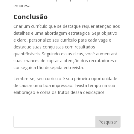
empresa.
Conclusão
Criar um currículo que se destaque requer atenção aos
detalhes e uma abordagem estratégica. Seja objetivo
e claro, personalize seu currículo para cada vaga e
destaque suas conquistas com resultados
quantificáveis. Seguindo essas dicas, você aumentará
suas chances de captar a atenção dos recrutadores e
conseguir a tão desejada entrevista.
Lembre-se, seu currículo é sua primeira oportunidade
de causar uma boa impressão. Invista tempo na sua
elaboração e colha os frutos dessa dedicação!