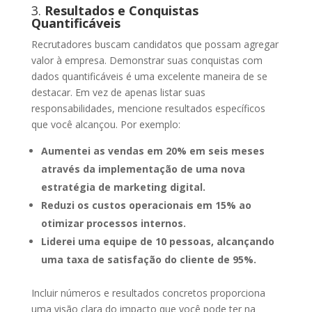
3.
Resultados e Conquistas
Quantificáveis
Recrutadores buscam candidatos que possam agregar
valor à empresa. Demonstrar suas conquistas com
dados quantificáveis é uma excelente maneira de se
destacar. Em vez de apenas listar suas
responsabilidades, mencione resultados específicos
que você alcançou. Por exemplo:
Aumentei as vendas em 20% em seis meses
através da implementação de uma nova
estratégia de marketing digital.
Reduzi os custos operacionais em 15% ao
otimizar processos internos.
Liderei uma equipe de 10 pessoas, alcançando
uma taxa de satisfação do cliente de 95%.
Incluir números e resultados concretos proporciona
uma visão clara do impacto que você pode ter na