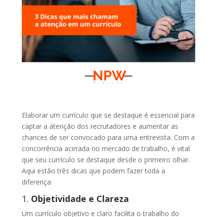
Elaborar um currículo que se destaque é essencial para
captar a atenção dos recrutadores e aumentar as
chances de ser convocado para uma entrevista. Com a
concorrência acirrada no mercado de trabalho, é vital
que seu currículo se destaque desde o primeiro olhar.
Aqui estão três dicas que podem fazer toda a
diferença:
1.
Objetividade e Clareza
Um currículo objetivo e claro facilita o trabalho do