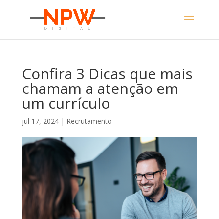
Confira 3 Dicas que mais
chamam a atenção em
um currículo
jul 17, 2024
|
Recrutamento