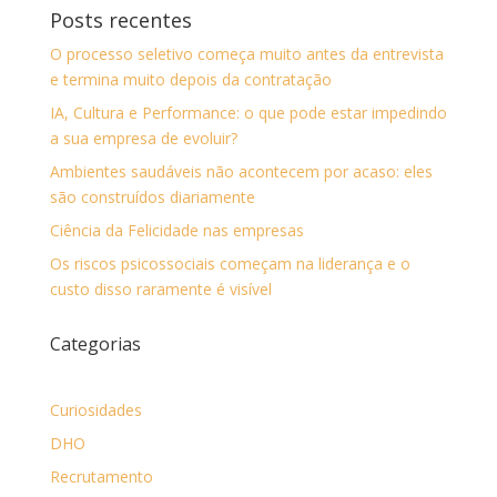
Posts recentes
O processo seletivo começa muito antes da entrevista
e termina muito depois da contratação
IA, Cultura e Performance: o que pode estar impedindo
a sua empresa de evoluir?
Ambientes saudáveis não acontecem por acaso: eles
são construídos diariamente
Ciência da Felicidade nas empresas
Os riscos psicossociais começam na liderança e o
custo disso raramente é visível
Categorias
Curiosidades
DHO
Recrutamento