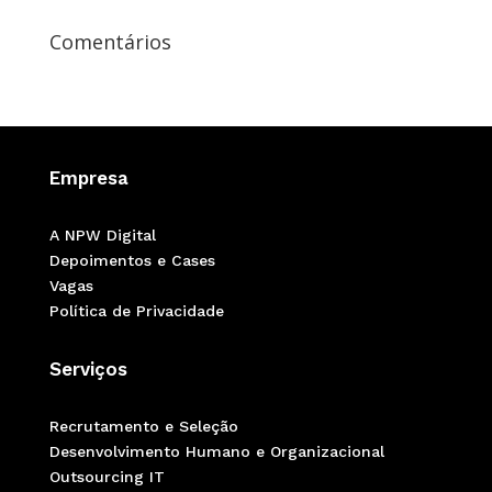
Comentários
Empresa
A NPW Digital
Depoimentos e Cases
Vagas
Política de Privacidade
Serviços
Recrutamento e Seleção
Desenvolvimento Humano e Organizacional
Outsourcing IT