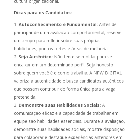
cultura organizacional.
Dicas para os Candidatos:
Autoconhecimento é Fundamental:
Antes de
participar de uma avaliação comportamental, reserve
um tempo para refletir sobre suas próprias
habilidades, pontos fortes e áreas de melhoria.
Seja Autêntico:
Não tente se moldar para se
encaixar em um determinado perfil. Seja honesto
sobre quem você é e como trabalha. A NPW DIGITAL
valoriza a autenticidade e busca candidatos autênticos
que possam contribuir de forma única para a vaga
pretendida.
Demonstre suas Habilidades Sociais:
A
comunicação eficaz e a capacidade de trabalhar em
equipe são habilidades essenciais. Durante a avaliação,
demonstre suas habilidades sociais, mostre disposição
para colaborar e destaque experiências anteriores em