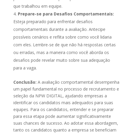
que trabalhou em equipe.
Prepare-se para Desafios Comportamentais:
Esteja preparado para enfrentar desafios
comportamentais durante a avaliação. Antecipe
possíveis cenários e reflita sobre como você lidaria
com eles. Lembre-se de que não há respostas certas
ou erradas, mas a maneira como você aborda os
desafios pode revelar muito sobre sua adequação
para a vaga.
Conclusão:
A avaliação comportamental desempenha
um papel fundamental no processo de recrutamento e
seleção da NPW DIGITAL, ajudando empresas a
identificar os candidatos mais adequados para suas
equipes. Para os candidatos, entender e se preparar
para essa etapa pode aumentar significativamente
suas chances de sucesso. Ao adotar essa abordagem,
tanto os candidatos quanto a empresa se beneficiam