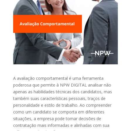
A avaliação comportamental é uma ferramenta
poderosa que permite à NPW DIGITAL analisar não
apenas as habilidades técnicas dos candidatos, mas
também suas características pessoais, traços de
personalidade e estilo de trabalho. Ao compreender
como um candidato se comporta em diferentes
situações, a empresa pode tomar decisões de
contratação mais informadas e alinhadas com sua