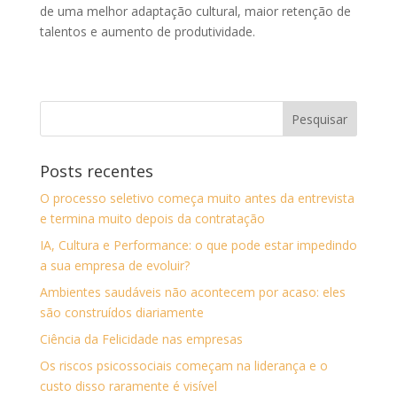
de uma melhor adaptação cultural, maior retenção de
talentos e aumento de produtividade.
Posts recentes
O processo seletivo começa muito antes da entrevista
e termina muito depois da contratação
IA, Cultura e Performance: o que pode estar impedindo
a sua empresa de evoluir?
Ambientes saudáveis não acontecem por acaso: eles
são construídos diariamente
Ciência da Felicidade nas empresas
Os riscos psicossociais começam na liderança e o
custo disso raramente é visível