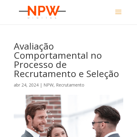
Avaliação
Comportamental no
Processo de
Recrutamento e Seleção
abr 24, 2024
|
NPW
,
Recrutamento