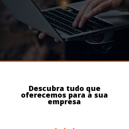
Descubra tudo que
oferecemos para a sua
empresa