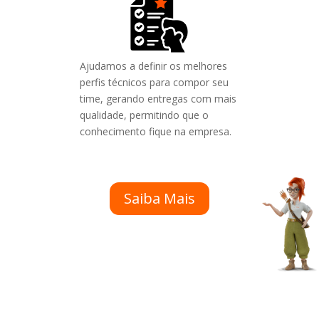
Ajudamos a definir os melhores
perfis técnicos para compor seu
time, gerando entregas com mais
qualidade, permitindo que o
conhecimento fique na empresa.
Saiba Mais