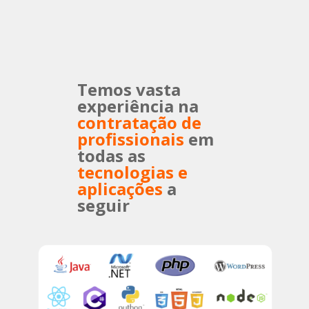
Temos vasta
experiência na
contratação de
profissionais
em
todas as
tecnologias e
aplicações
a
seguir