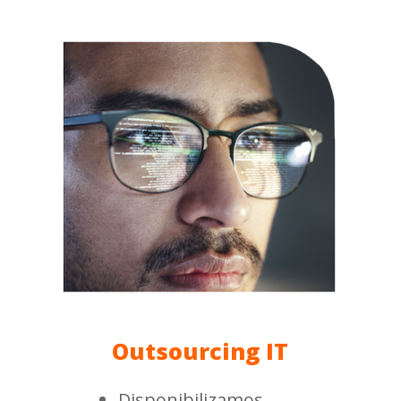
Outsourcing IT
Disponibilizamos