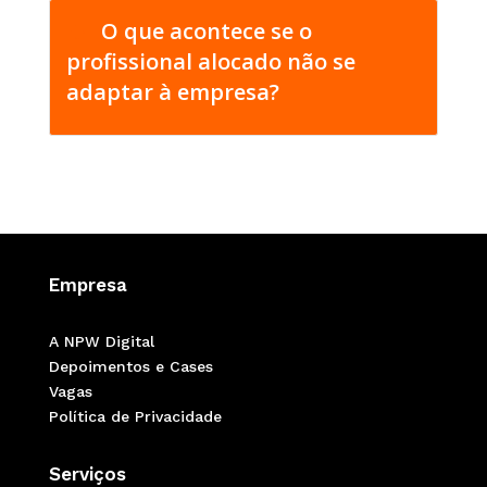
O que acontece se o
profissional alocado não se
adaptar à empresa?
Empresa
A NPW Digital
Depoimentos e Cases
Vagas
Política de Privacidade
Serviços