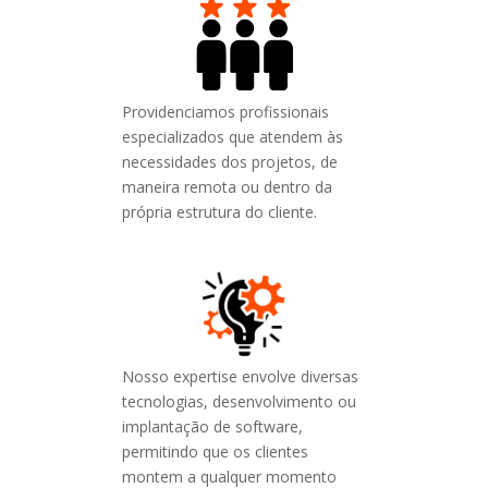
Providenciamos profissionais
especializados que atendem às
necessidades dos projetos, de
maneira remota ou dentro da
própria estrutura do cliente.
Nosso expertise envolve diversas
tecnologias, desenvolvimento ou
implantação de software,
permitindo que os clientes
montem a qualquer momento