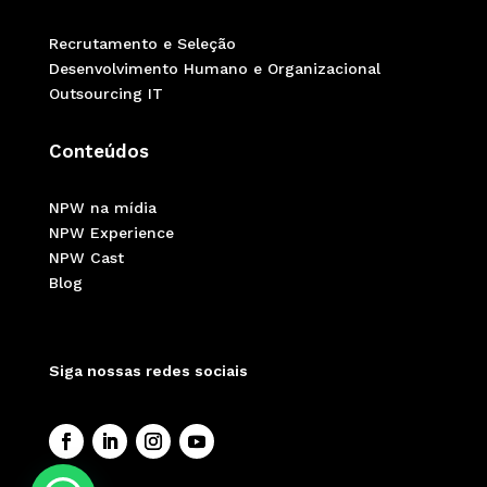
Recrutamento e Seleção
Desenvolvimento Humano e Organizacional
Outsourcing IT
Conteúdos
NPW na mídia
NPW Experience
NPW Cast
Blog
Siga nossas redes sociais