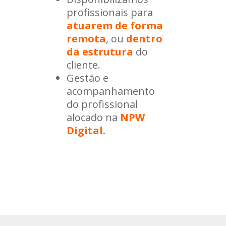
profissionais para
atuarem de forma
remota
, ou
dentro
da estrutura
do
cliente.
Gestão e
acompanhamento
do profissional
alocado na
NPW
Digital.