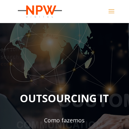
OUTSOURCING IT
Como fazemos