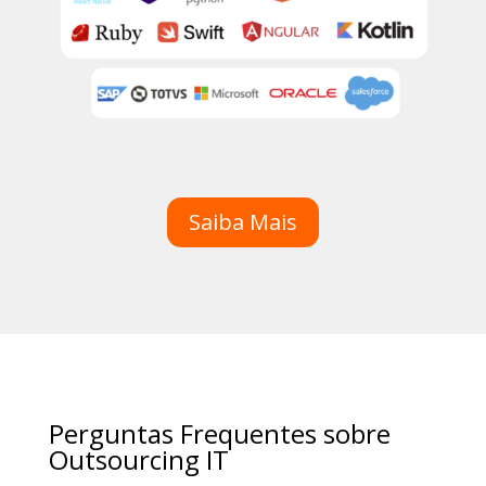
Saiba Mais
Perguntas Frequentes sobre
Outsourcing IT