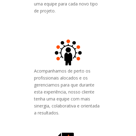
uma equipe para cada novo tipo
de projeto.
Acompanhamos de perto os
profissionais alocados e os
gerenciamos para que durante
esta experiência, nosso cliente
tenha uma equipe com mais
sinergia, colaborativa e orientada
a resultados.